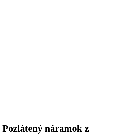
Pozlátený náramok z