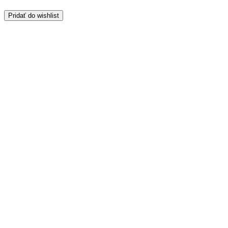
Pridať do wishlist