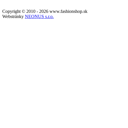
Copyright © 2010 - 2026 www.fashionshop.sk
Webstránky
NEONUS s.r.o.