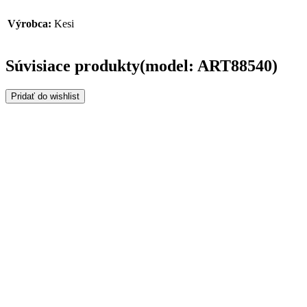
Výrobca:
Kesi
Súvisiace produkty(model: ART88540)
Pridať do wishlist