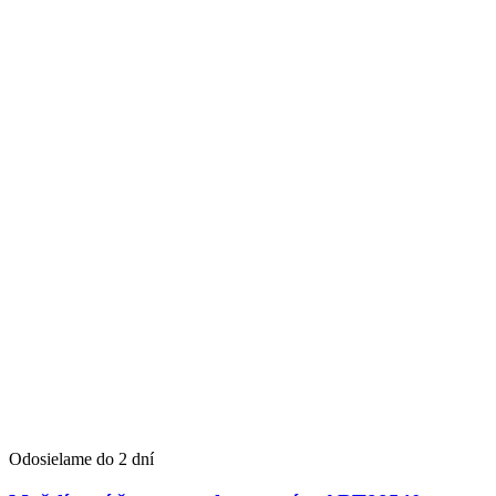
Odosielame do 2 dní