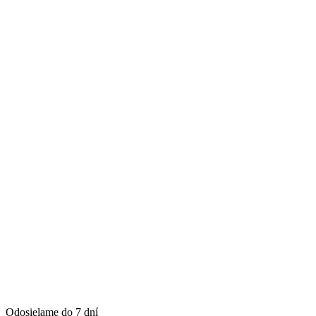
Odosielame do 7 dní