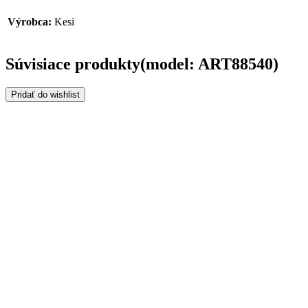
Výrobca:
Kesi
Súvisiace produkty(model: ART88540)
Pridať do wishlist