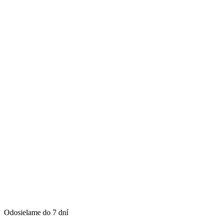
Odosielame do 7 dní