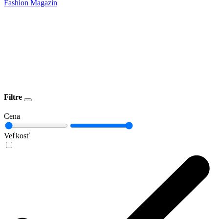
Fashion Magazín
Filtre
Cena
Veľkosť