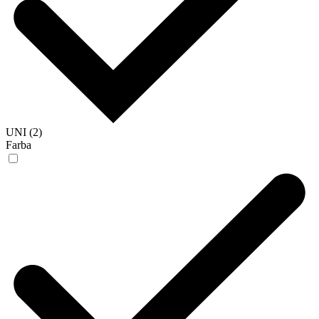
UNI (2)
Farba