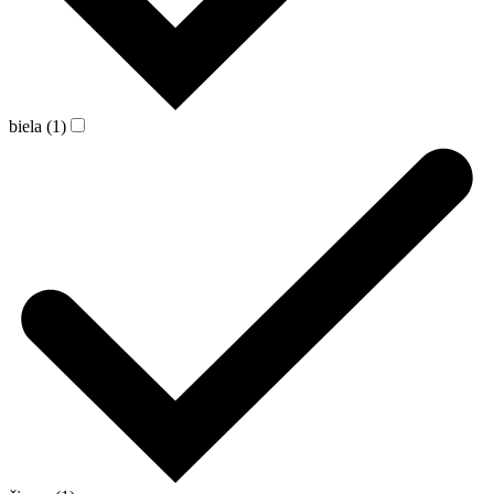
biela (1)