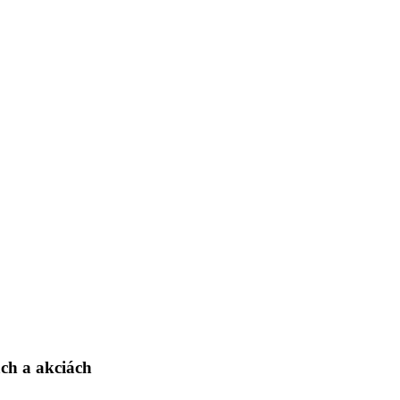
ch a akciách