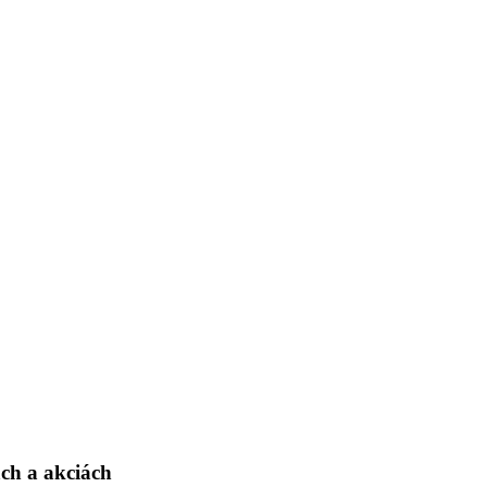
ch a akciách