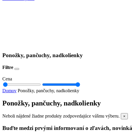
Ponožky, pančuchy, nadkolienky
Filtre
Cena
Domov
Ponožky, pančuchy, nadkolienky
Ponožky, pančuchy, nadkolienky
Neboli nájdené žiadne produkty zodpovedajúce vášmu výberu.
×
Buďte medzi prvými informovaní o zľavách, novinká