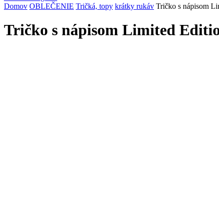
Domov
OBLEČENIE
Tričká, topy
krátky rukáv
Tričko s nápisom Li
Tričko s nápisom Limited Editio