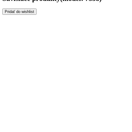
Pridať do wishlist