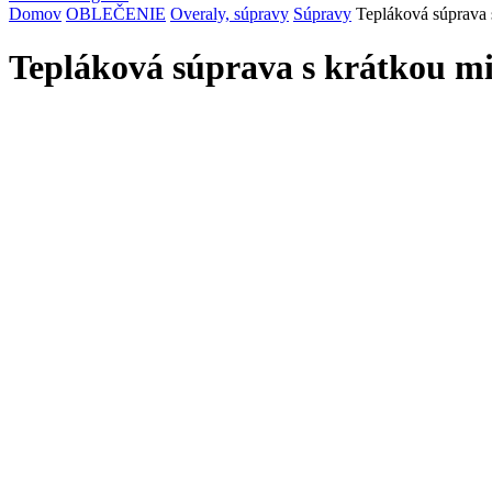
Domov
OBLEČENIE
Overaly, súpravy
Súpravy
Tepláková súprava 
Tepláková súprava s krátkou mi