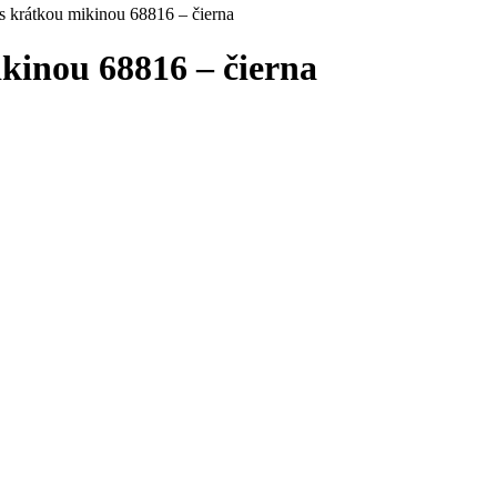
s krátkou mikinou 68816 – čierna
kinou 68816 – čierna