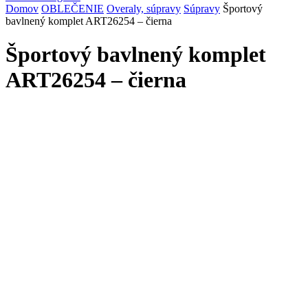
Domov
OBLEČENIE
Overaly, súpravy
Súpravy
Športový
bavlnený komplet ART26254 – čierna
Športový bavlnený komplet
ART26254 – čierna