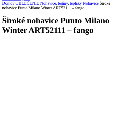
Domov
OBLEČENIE
Nohavice, legíny, tepláky
Nohavice
Široké
nohavice Punto Milano Winter ART52111 – fango
Široké nohavice Punto Milano
Winter ART52111 – fango