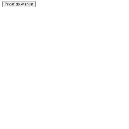
Pridať do wishlist