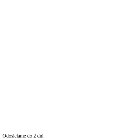
Odosielame do 2 dní