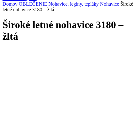
Domov
OBLEČENIE
Nohavice, legíny, tepláky
Nohavice
Široké
letné nohavice 3180 – žltá
Široké letné nohavice 3180 –
žltá