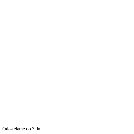
Odosielame do 7 dní