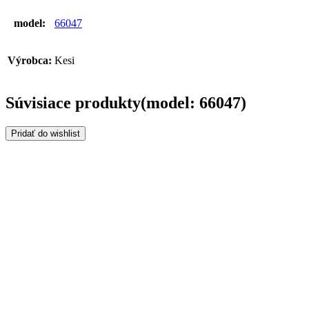
model:
66047
Výrobca:
Kesi
Súvisiace produkty(model: 66047)
Pridať do wishlist