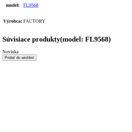
model:
FL9568
Výrobca:
FACTORY
Súvisiace produkty(model: FL9568)
Novinka
Pridať do wishlist