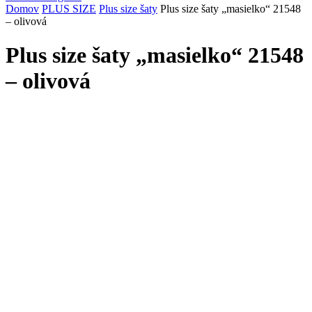
Domov
PLUS SIZE
Plus size šaty
Plus size šaty „masielko“ 21548
– olivová
Plus size šaty „masielko“ 21548
– olivová