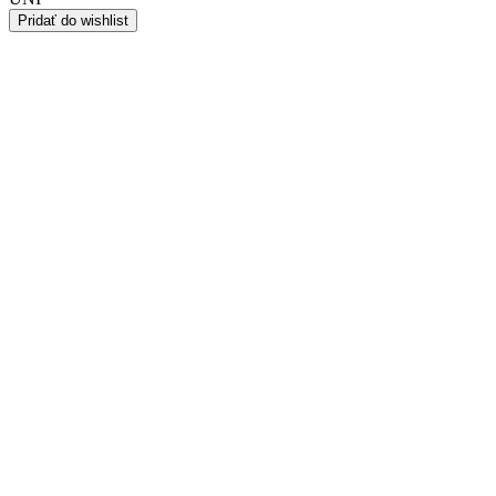
Pridať do wishlist