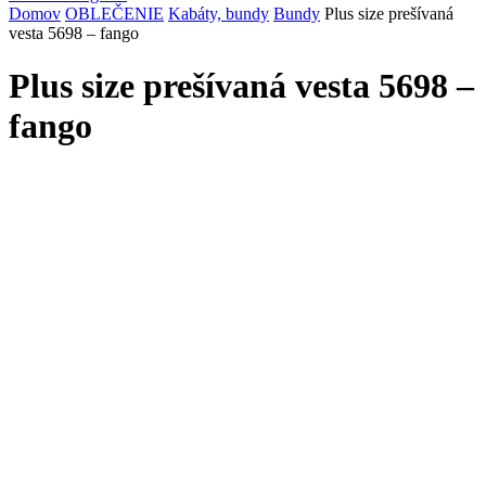
Domov
OBLEČENIE
Kabáty, bundy
Bundy
Plus size prešívaná
vesta 5698 – fango
Plus size prešívaná vesta 5698 –
fango