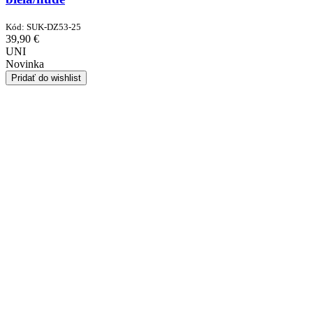
Kód:
SUK-DZ53-25
39,90
€
UNI
Novinka
Pridať do wishlist