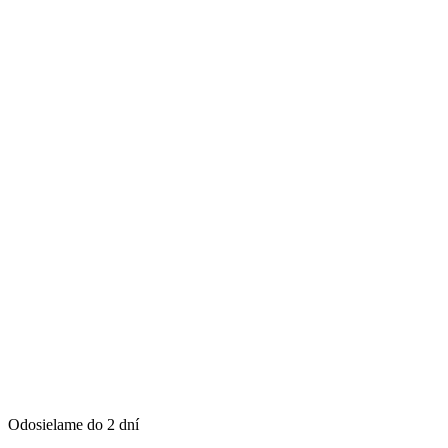
Odosielame do 2 dní