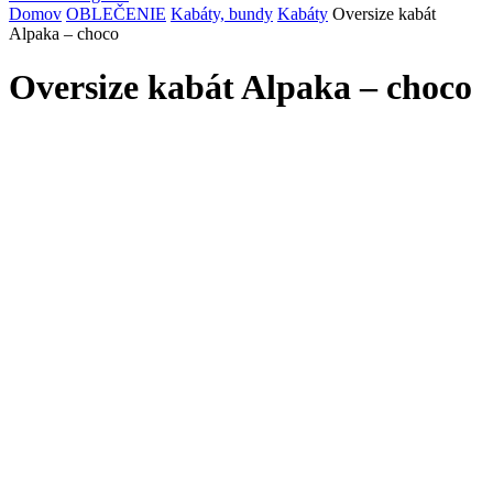
Domov
OBLEČENIE
Kabáty, bundy
Kabáty
Oversize kabát
Alpaka – choco
Oversize kabát Alpaka – choco