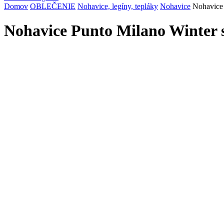
Domov
OBLEČENIE
Nohavice, legíny, tepláky
Nohavice
Nohavice 
Nohavice Punto Milano Winter 