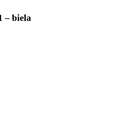
 – biela