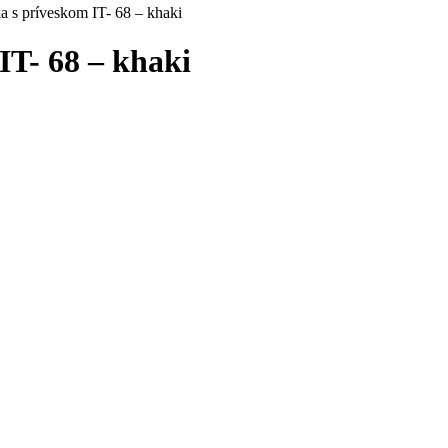
a s príveskom IT- 68 – khaki
IT- 68 – khaki