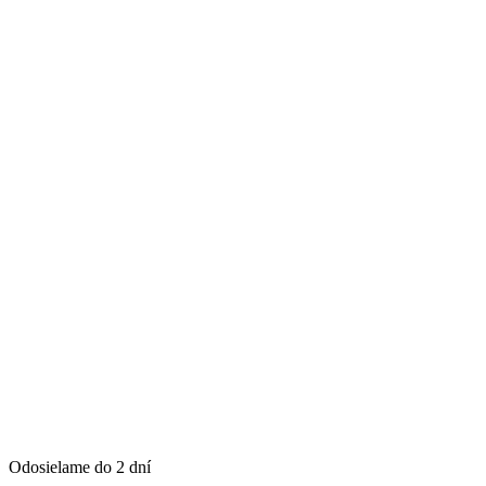
Odosielame do 2 dní