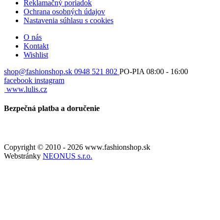
Reklamačný poriadok
Ochrana osobných údajov
Nastavenia súhlasu s cookies
O nás
Kontakt
Wishlist
shop@fashionshop.sk
0948 521 802
PO-PIA 08:00 - 16:00
facebook
instagram
www.lulis.cz
Bezpečná platba a doručenie
Copyright © 2010 - 2026 www.fashionshop.sk
Webstránky
NEONUS s.r.o.