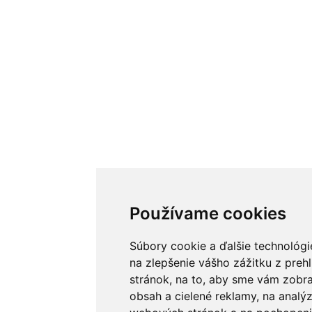
Používame cookies
Súbory cookie a ďalšie technológ
na zlepšenie vášho zážitku z preh
stránok, na to, aby sme vám zobr
obsah a cielené reklamy, na analý