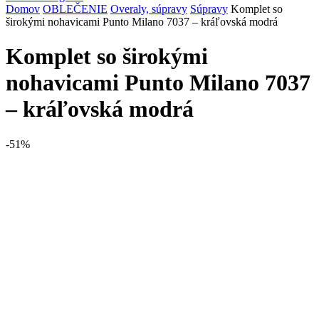
Domov
OBLEČENIE
Overaly, súpravy
Súpravy
Komplet so
širokými nohavicami Punto Milano 7037 – kráľovská modrá
Komplet so širokými
nohavicami Punto Milano 7037
– kráľovská modrá
-51%