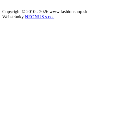
Copyright © 2010 - 2026 www.fashionshop.sk
Webstránky
NEONUS s.r.o.