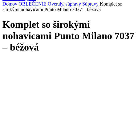
Domov
OBLEČENIE
Overaly, súpravy
Súpravy
Komplet so
širokými nohavicami Punto Milano 7037 – béžová
Komplet so širokými
nohavicami Punto Milano 7037
– béžová