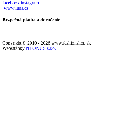
facebook
instagram
www.lulis.cz
Bezpečná platba a doručenie
Copyright © 2010 - 2026 www.fashionshop.sk
Webstránky
NEONUS s.r.o.