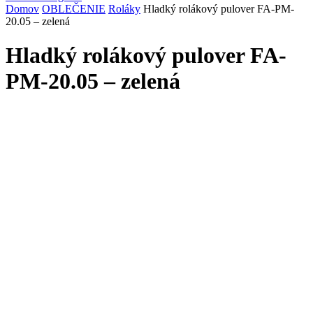
Domov
OBLEČENIE
Roláky
Hladký rolákový pulover FA-PM-
20.05 – zelená
Hladký rolákový pulover FA-
PM-20.05 – zelená