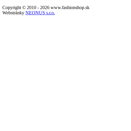
Copyright © 2010 - 2026 www.fashionshop.sk
Webstránky
NEONUS s.r.o.