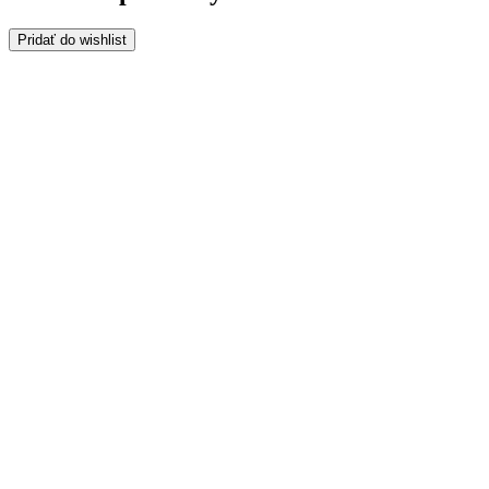
Pridať do wishlist