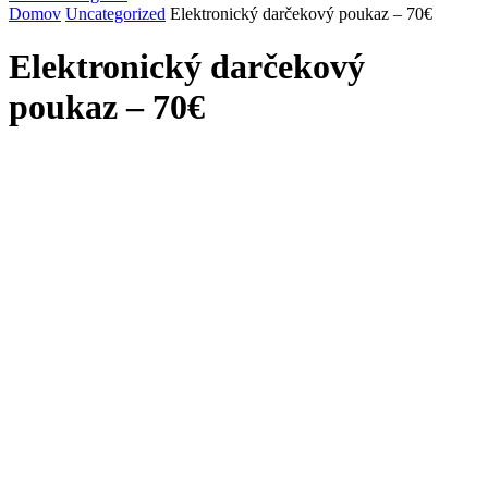
Domov
Uncategorized
Elektronický darčekový poukaz – 70€
Elektronický darčekový
poukaz – 70€