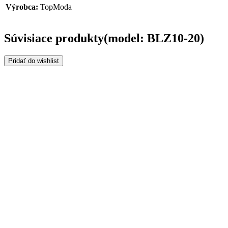
Výrobca:
TopModa
Súvisiace produkty(model: BLZ10-20)
Pridať do wishlist