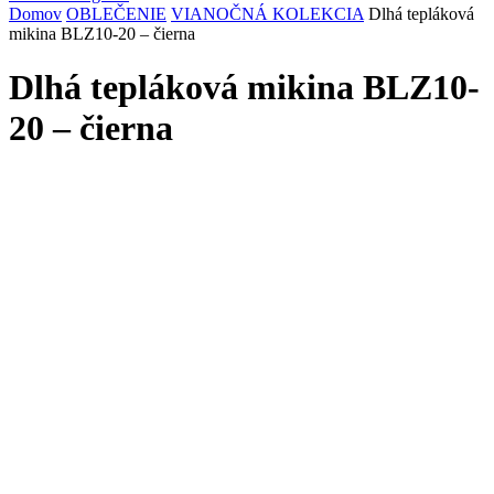
Domov
OBLEČENIE
VIANOČNÁ KOLEKCIA
Dlhá tepláková
mikina BLZ10-20 – čierna
Dlhá tepláková mikina BLZ10-
20 – čierna