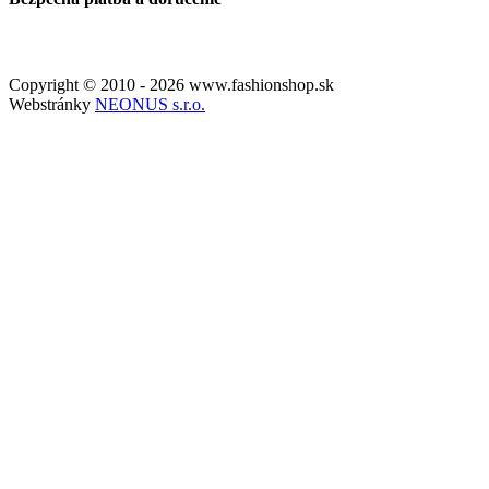
Copyright © 2010 - 2026 www.fashionshop.sk
Webstránky
NEONUS s.r.o.