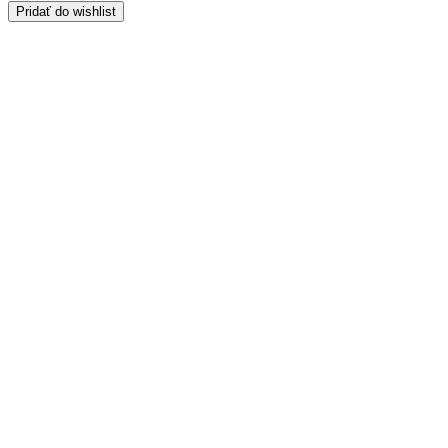
Pridať do wishlist