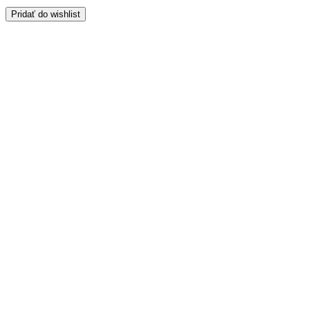
Pridať do wishlist