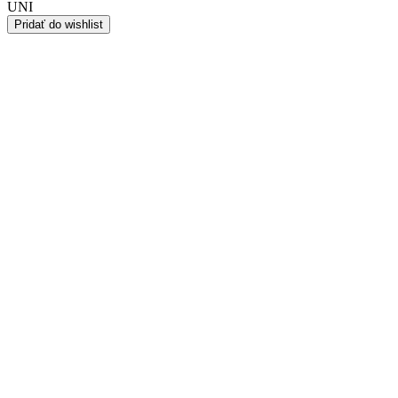
UNI
Pridať do wishlist