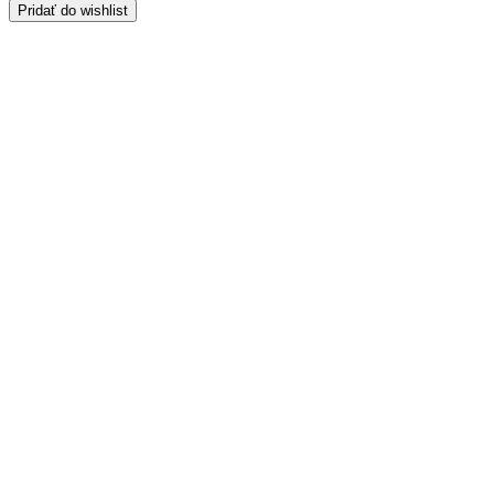
Pridať do wishlist