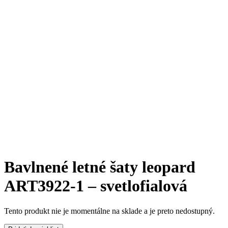
Bavlnené letné šaty leopard
ART3922-1 – svetlofialová
Tento produkt nie je momentálne na sklade a je preto nedostupný.