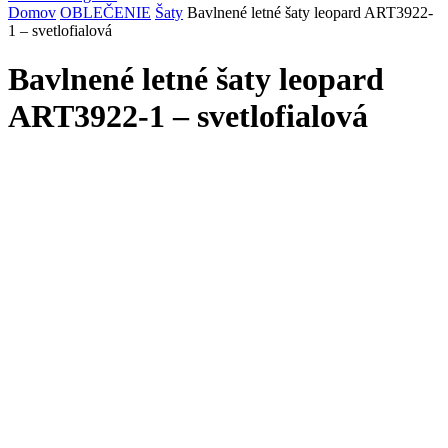
Domov
OBLEČENIE
Šaty
Bavlnené letné šaty leopard ART3922-
1 – svetlofialová
Bavlnené letné šaty leopard
ART3922-1 – svetlofialová