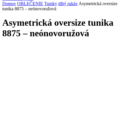
Domov
OBLEČENIE
Tuniky
dlhý rukáv
Asymetrická oversize
tunika 8875 – neónovoružová
Asymetrická oversize tunika
8875 – neónovoružová