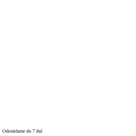
Odosielame do 7 dní