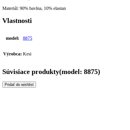
Materiál: 90% bavlna, 10% elastan
Vlastnosti
model:
8875
Výrobca:
Kesi
Súvisiace produkty(model: 8875)
Pridať do wishlist