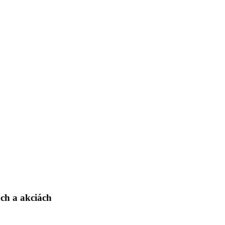
ch a akciách