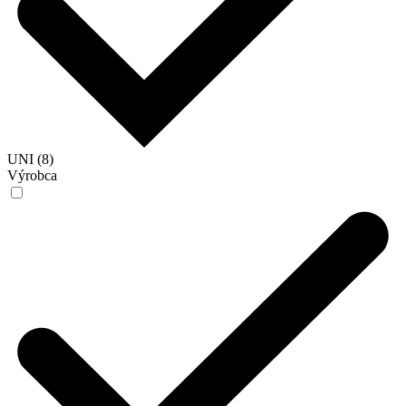
UNI (8)
Výrobca