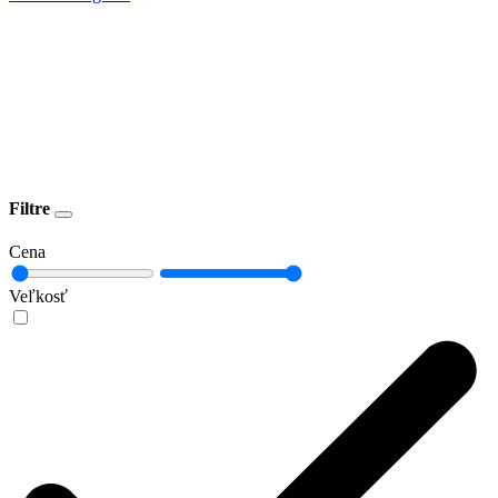
Filtre
Cena
Veľkosť