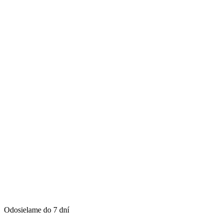
Odosielame do 7 dní