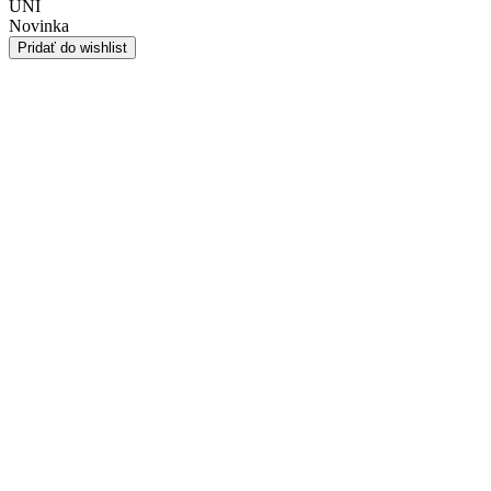
UNI
Novinka
Pridať do wishlist