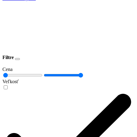
Filtre
Cena
Veľkosť