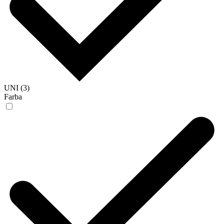
UNI (3)
Farba