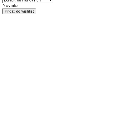
Novinka
Pridať do wishlist