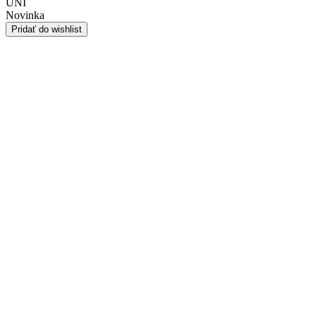
UNI
Novinka
Pridať do wishlist