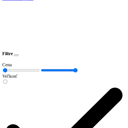
Filtre
Cena
Veľkosť