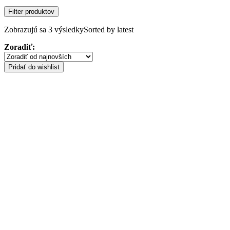
Filter produktov
Zobrazujú sa 3 výsledky
Sorted by latest
Zoradiť:
Pridať do wishlist