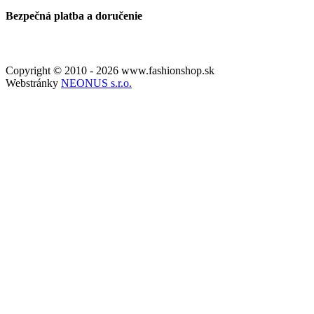
Bezpečná platba a doručenie
Copyright © 2010 - 2026 www.fashionshop.sk
Webstránky
NEONUS s.r.o.