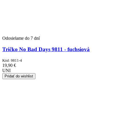
Odosielame do 7 dní
Tričko No Bad Days 9811 - fuchsiová
Kód:
9811-4
19,90
€
UNI
Pridať do wishlist