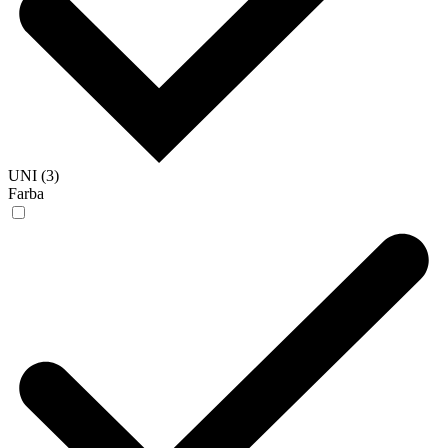
UNI (3)
Farba