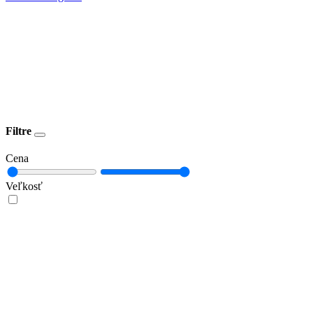
Filtre
Cena
Veľkosť