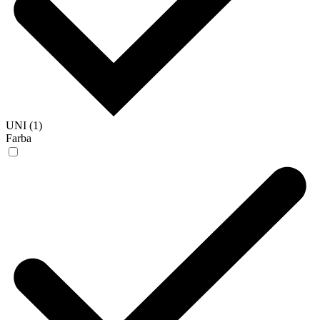
UNI (1)
Farba