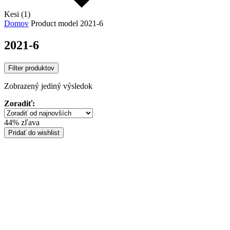
Kesi (1)
Domov
Product model
2021-6
2021-6
Filter produktov
Zobrazený jediný výsledok
Zoradiť:
44% zľava
Pridať do wishlist