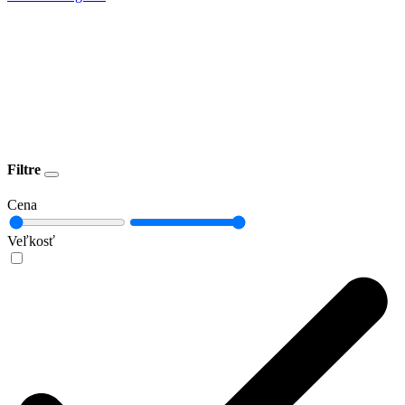
Filtre
Cena
Veľkosť