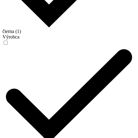
čierna (1)
Výrobca