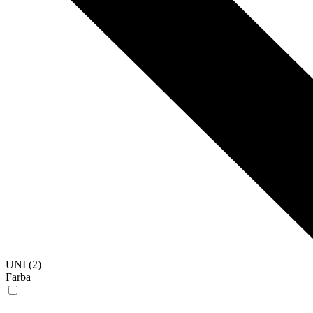
UNI (2)
Farba