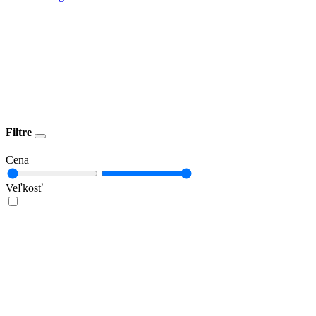
Filtre
Cena
Veľkosť