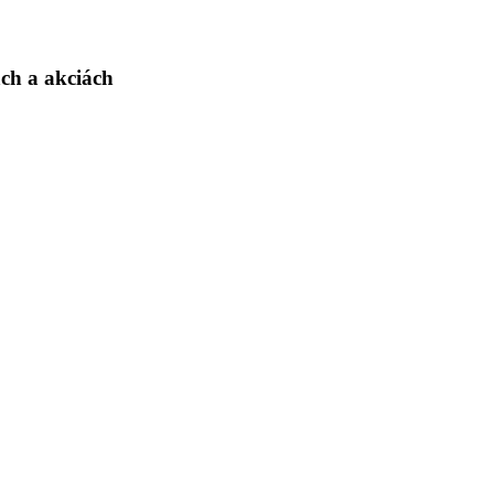
ch a akciách