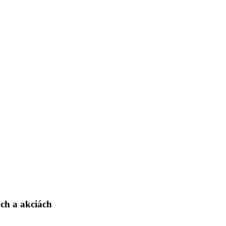
ch a akciách